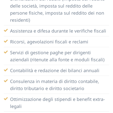
delle società, imposta sul reddito delle
persone fisiche, imposta sul reddito dei non
residenti)
Assistenza e difesa durante le verifiche fiscali
Ricorsi, agevolazioni fiscali e reclami
Servizi di gestione paghe per dirigenti
aziendali (ritenute alla fonte e moduli fiscali)
Contabilità e redazione dei bilanci annuali
Consulenza in materia di diritto contabile,
diritto tributario e diritto societario
Ottimizzazione degli stipendi e benefit extra-
legali