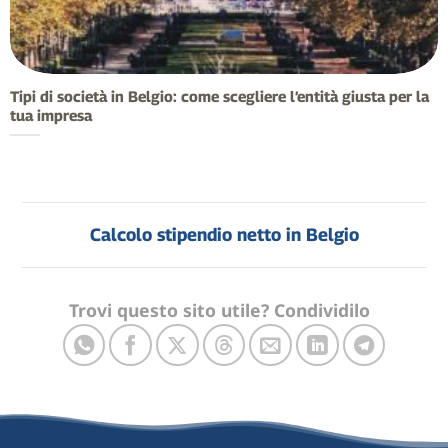
Tipi di società in Belgio: come scegliere l’entità giusta per la
tua impresa
Calcolo stipendio netto in Belgio
Trovi questo sito utile? Condividilo