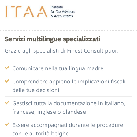
Servizi multilingue specializzati
Grazie agli specialisti di Finest Consult puoi:
Comunicare nella tua lingua madre
Comprendere appieno le implicazioni fiscali
delle tue decisioni
Gestisci tutta la documentazione in italiano,
francese, inglese o olandese
Essere accompagnati durante le procedure
con le autorità belghe