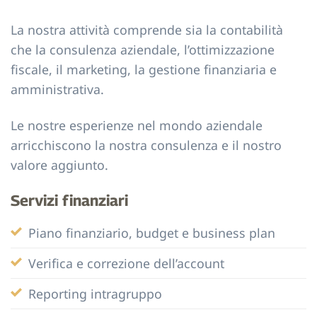
La nostra attività comprende sia la contabilità
che la consulenza aziendale, l’ottimizzazione
fiscale, il marketing, la gestione finanziaria e
amministrativa.
Le nostre esperienze nel mondo aziendale
arricchiscono la nostra consulenza e il nostro
valore aggiunto.
Servizi finanziari
Piano finanziario, budget e business plan
Verifica e correzione dell’account
Reporting intragruppo