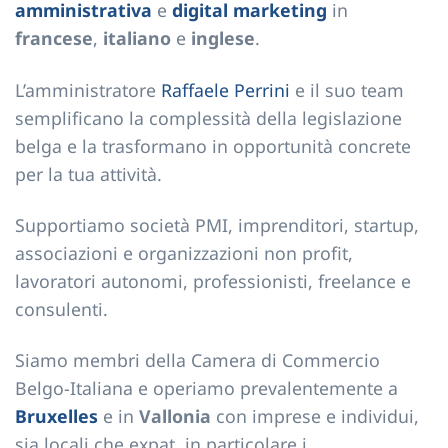
amministrativa
e
digital marketing
in
francese
,
italiano
e
inglese
.
L’amministratore
Raffaele Perrini
e il suo team
semplificano la complessità della legislazione
belga e la trasformano in opportunità concrete
per la tua attività.
Supportiamo società PMI, imprenditori, startup,
associazioni e organizzazioni non profit,
lavoratori autonomi, professionisti, freelance e
consulenti.
Siamo membri della Camera di Commercio
Belgo-Italiana e operiamo prevalentemente a
Bruxelles
e in
Vallonia
con imprese e individui,
sia locali che expat, in particolare i