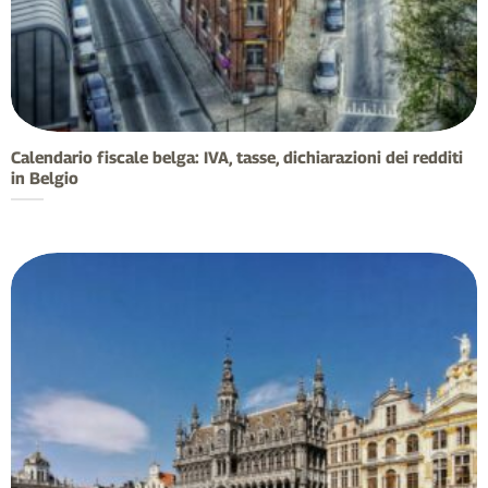
Calendario fiscale belga: IVA, tasse, dichiarazioni dei redditi
in Belgio