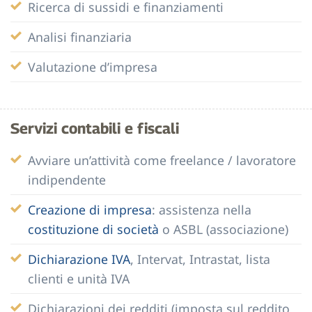
Ricerca di sussidi e finanziamenti
Analisi finanziaria
Valutazione d’impresa
Servizi contabili e fiscali
Avviare un’attività come freelance / lavoratore
indipendente
Creazione di impresa
: assistenza nella
costituzione di società
o ASBL (associazione)
Dichiarazione IVA
, Intervat, Intrastat, lista
clienti e unità IVA
Dichiarazioni dei redditi (imposta sul reddito