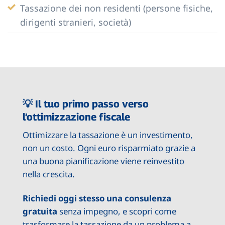
Tassazione dei non residenti (persone fisiche,
dirigenti stranieri, società)
💡 Il tuo primo passo verso
l’ottimizzazione fiscale
Ottimizzare la tassazione è un investimento,
non un costo. Ogni euro risparmiato grazie a
una buona pianificazione viene reinvestito
nella crescita.
Richiedi oggi stesso una consulenza
gratuita
senza impegno, e scopri come
trasformare la tassazione da un problema a