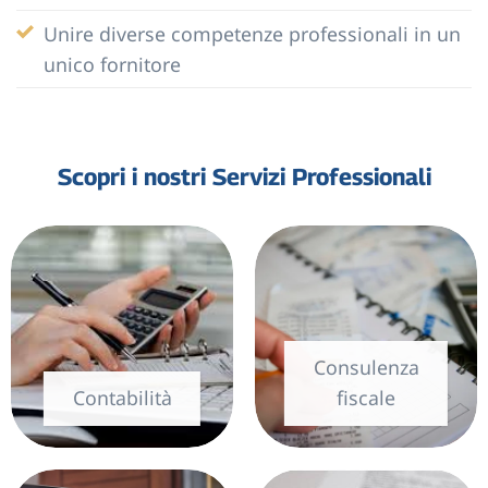
Unire diverse competenze professionali in un
unico fornitore
Scopri i nostri Servizi Professionali
Consulenza
Contabilità
fiscale