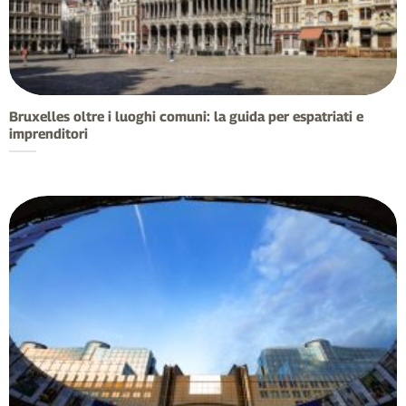
Bruxelles oltre i luoghi comuni: la guida per espatriati e
imprenditori