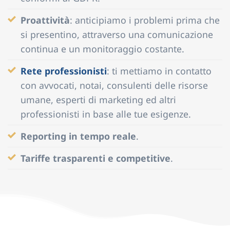
Proattività
: anticipiamo i problemi prima che
si presentino, attraverso una comunicazione
continua e un monitoraggio costante.
Rete professionisti
: ti mettiamo in contatto
con avvocati, notai, consulenti delle risorse
umane, esperti di marketing ed altri
professionisti in base alle tue esigenze.
Reporting in tempo reale
.
Tariffe trasparenti e competitive
.