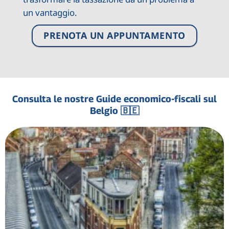
un vantaggio.
PRENOTA UN APPUNTAMENTO
Consulta le nostre Guide economico-fiscali sul
Belgio 🇧🇪