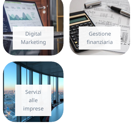
Digital
Gestione
Marketing
finanziaria
Servizi
alle
imprese