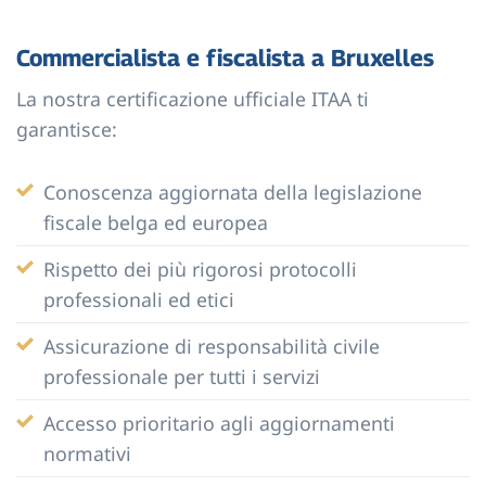
Commercialista e fiscalista a Bruxelles
La nostra certificazione ufficiale ITAA ti
garantisce:
Conoscenza aggiornata della legislazione
fiscale belga ed europea
Rispetto dei più rigorosi protocolli
professionali ed etici
Assicurazione di responsabilità civile
professionale per tutti i servizi
Accesso prioritario agli aggiornamenti
normativi