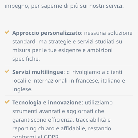
impegno, per saperne di più sui nostri servizi.
Approccio personalizzato
: nessuna soluzione
standard, ma strategie e servizi studiati su
misura per le tue esigenze e ambizioni
specifiche.
Servizi multilingue
: ci rivolgiamo a clienti
locali e internazionali in francese, italiano e
inglese.
Tecnologia e innovazione
: utilizziamo
strumenti avanzati e aggiornati che
garantiscono efficienza, tracciabilità e
reporting chiaro e affidabile, restando
conformi al GDPR.