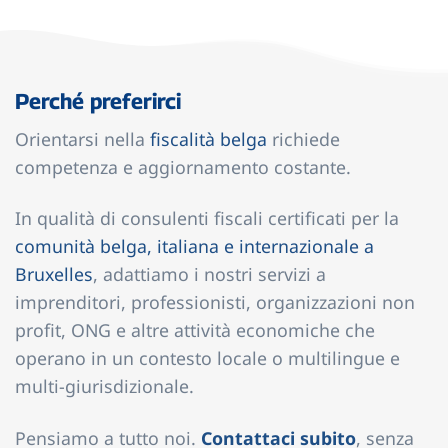
Perché preferirci
Orientarsi nella
fiscalità belga
richiede
competenza e aggiornamento costante.
In qualità di consulenti fiscali certificati per la
comunità belga, italiana e internazionale a
Bruxelles
, adattiamo i nostri servizi a
imprenditori, professionisti, organizzazioni non
profit, ONG e altre attività economiche che
operano in un contesto locale o multilingue e
multi-giurisdizionale.
Pensiamo a tutto noi.
Contattaci subito
, senza