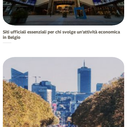
Siti ufficiali essenziali per chi svolge un’attività economica
in Belgio