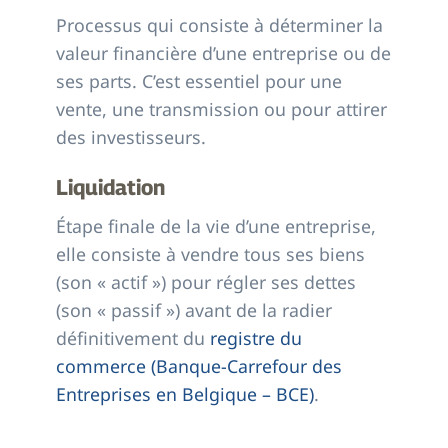
Processus qui consiste à déterminer la
valeur financière d’une entreprise ou de
ses parts. C’est essentiel pour une
vente, une transmission ou pour attirer
des investisseurs.
Liquidation
Étape finale de la vie d’une entreprise,
elle consiste à vendre tous ses biens
(son « actif ») pour régler ses dettes
(son « passif ») avant de la radier
définitivement du
registre du
commerce (Banque-Carrefour des
Entreprises en Belgique – BCE)
.