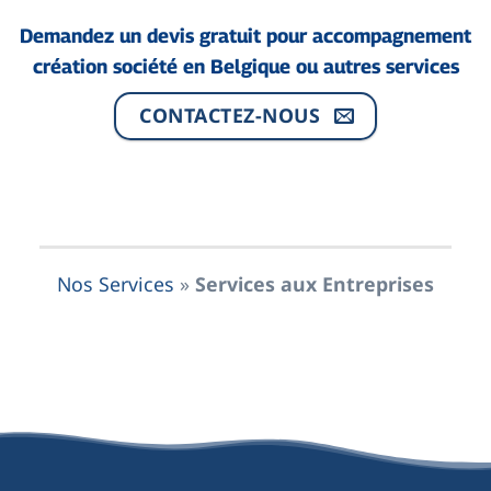
Demandez un devis gratuit pour accompagnement
création société en Belgique ou autres services
CONTACTEZ-NOUS
Nos Services
»
Services aux Entreprises