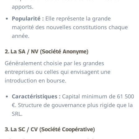
apports.
Popularité :
Elle représente la grande
majorité des nouvelles constitutions chaque
année.
2. La SA / NV (Société Anonyme)
Généralement choisie par les grandes
entreprises ou celles qui envisagent une
introduction en bourse.
Caractéristiques :
Capital minimum de 61 500
€. Structure de gouvernance plus rigide que la
SRL.
3. La SC / CV (Société Coopérative)