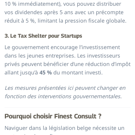
10 % immédiatement), vous pouvez distribuer
vos dividendes après 5 ans avec un précompte
réduit à 5 %, limitant la pression fiscale globale.
3. Le Tax Shelter pour Startups
Le gouvernement encourage l’investissement
dans les jeunes entreprises. Les investisseurs
privés peuvent bénéficier d’une réduction d’impôt
allant jusqu’à
45 %
du montant investi.
Les mesures présentées ici peuvent changer en
fonction des interventions gouvernementales.
Pourquoi choisir Finest Consult ?
Naviguer dans la législation belge nécessite un