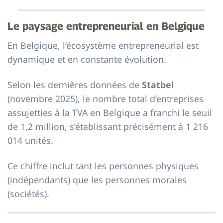
Le paysage entrepreneurial en Belgique
En Belgique, l’écosystème entrepreneurial est
dynamique et en constante évolution.
Selon les dernières données de
Statbel
(novembre 2025), le nombre total d’entreprises
assujetties à la TVA en Belgique a franchi le seuil
de 1,2 million, s’établissant précisément à 1 216
014 unités.
Ce chiffre inclut tant les personnes physiques
(indépendants) que les personnes morales
(sociétés).