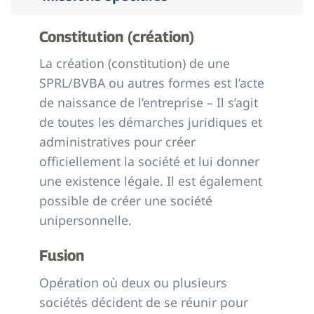
Constitution (création)
La création (constitution) de une
SPRL/BVBA ou autres formes est l’acte
de naissance de l’entreprise – Il s’agit
de toutes les démarches juridiques et
administratives pour créer
officiellement la société et lui donner
une existence légale. Il est également
possible de créer une société
unipersonnelle.
Fusion
Opération où deux ou plusieurs
sociétés décident de se réunir pour