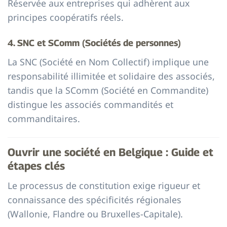
Réservée aux entreprises qui adhèrent aux
principes coopératifs réels.
4. SNC et SComm (Sociétés de personnes)
La SNC (Société en Nom Collectif) implique une
responsabilité illimitée et solidaire des associés,
tandis que la SComm (Société en Commandite)
distingue les associés commandités et
commanditaires.
Ouvrir une société en Belgique : Guide et
étapes clés
Le processus de constitution exige rigueur et
connaissance des spécificités régionales
(Wallonie, Flandre ou Bruxelles-Capitale).