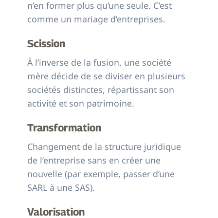
n’en former plus qu’une seule. C’est
comme un mariage d’entreprises.
Scission
À l’inverse de la fusion, une société
mère décide de se diviser en plusieurs
sociétés distinctes, répartissant son
activité et son patrimoine.
Transformation
Changement de la structure juridique
de l’entreprise sans en créer une
nouvelle (par exemple, passer d’une
SARL à une SAS).
Valorisation