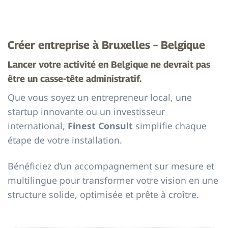
Créer entreprise à Bruxelles – Belgique
Lancer votre activité en Belgique ne devrait pas
être un casse-tête administratif.
Que vous soyez un entrepreneur local, une
startup innovante ou un investisseur
international,
Finest Consult
simplifie chaque
étape de votre installation.
Bénéficiez d’un accompagnement sur mesure et
multilingue pour transformer votre vision en une
structure solide, optimisée et prête à croître.