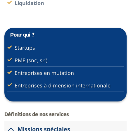
Liquidation
Pour qui ?
Startups
PME (snc, srl)
Entreprises en mutation
Entreprises à dimension internationale
Définitions de nos services
Missions spéciales