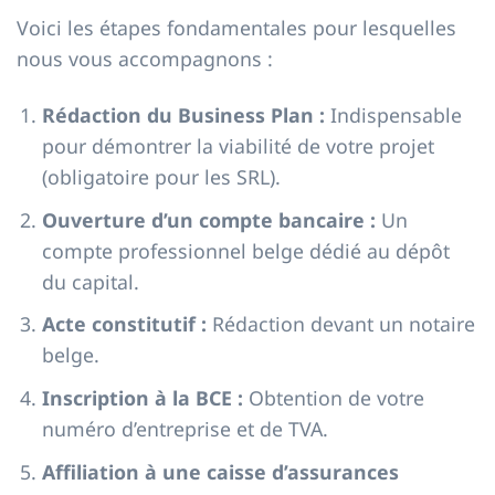
Voici les étapes fondamentales pour lesquelles
nous vous accompagnons :
Rédaction du Business Plan :
Indispensable
pour démontrer la viabilité de votre projet
(obligatoire pour les SRL).
Ouverture d’un compte bancaire :
Un
compte professionnel belge dédié au dépôt
du capital.
Acte constitutif :
Rédaction devant un notaire
belge.
Inscription à la BCE :
Obtention de votre
numéro d’entreprise et de TVA.
Affiliation à une caisse d’assurances