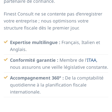
partenaire de confiance.
Finest Consult ne se contente pas d’enregistrer
votre entreprise ; nous optimisons votre
structure fiscale dès le premier jour.
Expertise multilingue :
Français, Italien et
Anglais.
Conformité garantie :
Membre de l’
ITAA
,
nous assurons une veille législative constante.
Accompagnement 360° :
De la comptabilité
quotidienne à la planification fiscale
internationale.