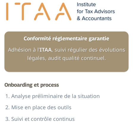
Conformité réglementaire garantie
Adhésion à l’
ITAA
, suivi régulier des évolutions
légales, audit qualité continuel.
Onboarding et process
Analyse préliminaire de la situation
Mise en place des outils
Suivi et contrôle continus