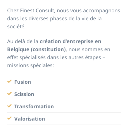
Chez Finest Consult, nous vous accompagnons
dans les diverses phases de la vie de la
société.
Au delà de la
création d’entreprise en
Belgique (constitution)
, nous sommes en
effet spécialisés dans les autres étapes –
missions spéciales:
Fusion
Scission
Transformation
Valorisation