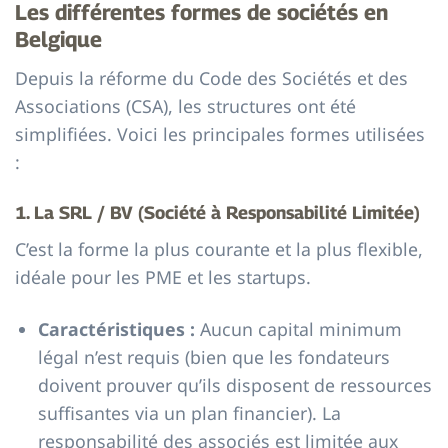
Les différentes formes de sociétés en
Belgique
Depuis la réforme du Code des Sociétés et des
Associations (CSA), les structures ont été
simplifiées. Voici les principales formes utilisées
:
1. La SRL / BV (Société à Responsabilité Limitée)
C’est la forme la plus courante et la plus flexible,
idéale pour les PME et les startups.
Caractéristiques :
Aucun capital minimum
légal n’est requis (bien que les fondateurs
doivent prouver qu’ils disposent de ressources
suffisantes via un plan financier). La
responsabilité des associés est limitée aux