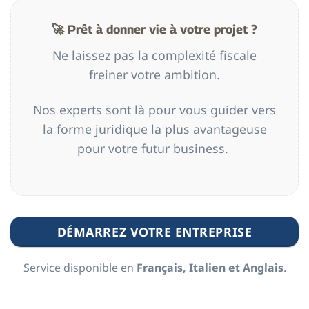
🚀 Prêt à donner vie à votre projet ?
Ne laissez pas la complexité fiscale
freiner votre ambition.
Nos experts sont là pour vous guider vers
la forme juridique la plus avantageuse
pour votre futur business.
DÉMARREZ VOTRE ENTREPRISE
Service disponible en
Français, Italien et Anglais
.