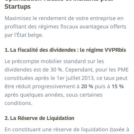
Startups
Maximisez le rendement de votre entreprise en
profitant des régimes fiscaux avantageux offerts
par l’État belge.
1. La fiscalité des dividendes : le régime VVPRbis
Le précompte mobilier standard sur les
dividendes est de 30 %. Cependant, pour les PME
constituées après le 1er juillet 2013, ce taux peut
être réduit progressivement à
20 %
puis à
15 %
après quelques années, sous certaines
conditions.
2. La Réserve de Liquidation
En constituant une réserve de liquidation (taxée à