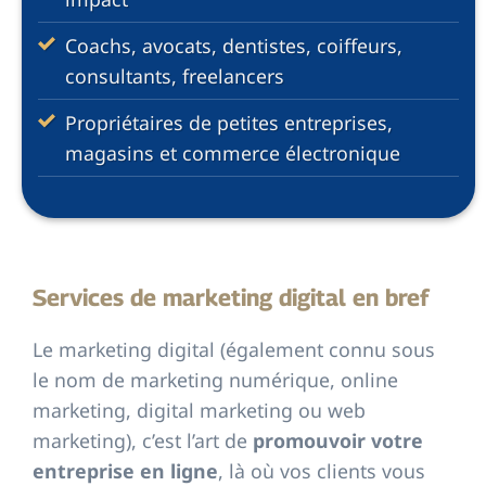
Coachs, avocats, dentistes, coiffeurs,
consultants, freelancers
Propriétaires de petites entreprises,
magasins et commerce électronique
Services de marketing digital en bref
Le marketing digital (également connu sous
le nom de marketing numérique, online
marketing, digital marketing ou web
marketing), c’est l’art de
promouvoir votre
entreprise en ligne
, là où vos clients vous