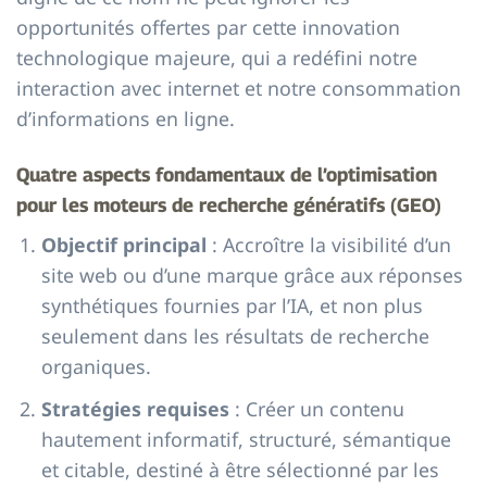
opportunités offertes par cette innovation
technologique majeure, qui a redéfini notre
interaction avec internet et notre consommation
d’informations en ligne.
Quatre aspects fondamentaux de l’optimisation
pour les moteurs de recherche génératifs (GEO)
Objectif principal
: Accroître la visibilité d’un
site web ou d’une marque grâce aux réponses
synthétiques fournies par l’IA, et non plus
seulement dans les résultats de recherche
organiques.
Stratégies requises
: Créer un contenu
hautement informatif, structuré, sémantique
et citable, destiné à être sélectionné par les