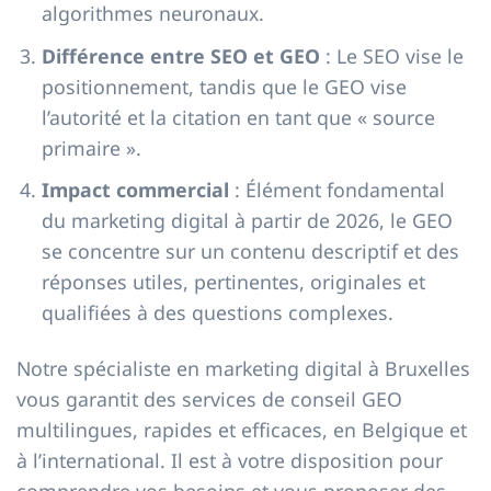
algorithmes neuronaux.
Différence entre SEO et GEO
: Le SEO vise le
positionnement, tandis que le GEO vise
l’autorité et la citation en tant que « source
primaire ».
Impact commercial
: Élément fondamental
du marketing digital à partir de 2026, le GEO
se concentre sur un contenu descriptif et des
réponses utiles, pertinentes, originales et
qualifiées à des questions complexes.
Notre spécialiste en marketing digital à Bruxelles
vous garantit des services de conseil GEO
multilingues, rapides et efficaces, en Belgique et
à l’international. Il est à votre disposition pour