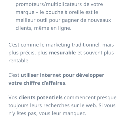
promoteurs/multiplicateurs de votre
marque – le bouche à oreille est le
meilleur outil pour gagner de nouveaux
clients, même en ligne.
C’est comme le marketing traditionnel, mais
plus précis, plus
mesurable
et souvent plus
rentable.
C’est
utiliser internet pour développer
votre chiffre d’affaires
.
Vos
clients potentiels
commencent presque
toujours leurs recherches sur le web. Si vous
n’y êtes pas, vous leur manquez.