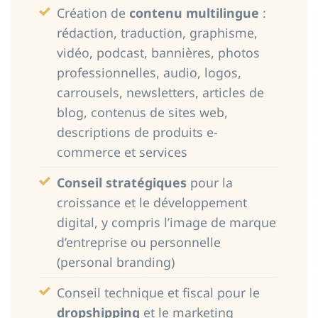
Création de
contenu multilingue
:
rédaction, traduction, graphisme,
vidéo, podcast, bannières, photos
professionnelles, audio, logos,
carrousels, newsletters, articles de
blog, contenus de sites web,
descriptions de produits e-
commerce et services
Conseil stratégiques
pour la
croissance et le développement
digital, y compris l’image de marque
d’entreprise ou personnelle
(personal branding)
Conseil technique et fiscal pour le
dropshipping
et le marketing