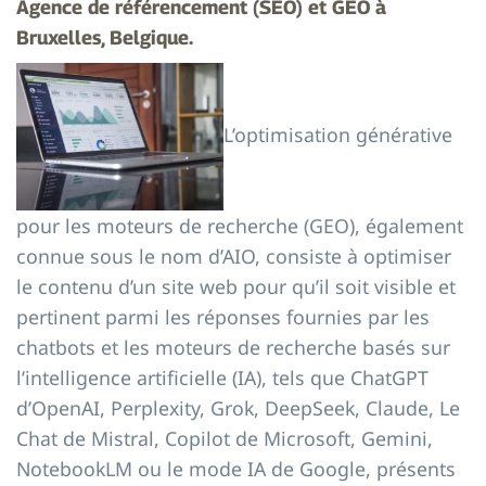
Agence de référencement (SEO) et GEO à
Bruxelles, Belgique.
L’optimisation générative
pour les moteurs de recherche (GEO), également
connue sous le nom d’AIO, consiste à optimiser
le contenu d’un site web pour qu’il soit visible et
pertinent parmi les réponses fournies par les
chatbots et les moteurs de recherche basés sur
l’intelligence artificielle (IA), tels que ChatGPT
d’OpenAI, Perplexity, Grok, DeepSeek, Claude, Le
Chat de Mistral, Copilot de Microsoft, Gemini,
NotebookLM ou le mode IA de Google, présents