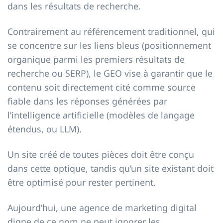
dans les résultats de recherche.
Contrairement au référencement traditionnel, qui
se concentre sur les liens bleus (positionnement
organique parmi les premiers résultats de
recherche ou SERP), le GEO vise à garantir que le
contenu soit directement cité comme source
fiable dans les réponses générées par
l’intelligence artificielle (modèles de langage
étendus, ou LLM).
Un site créé de toutes pièces doit être conçu
dans cette optique, tandis qu’un site existant doit
être optimisé pour rester pertinent.
Aujourd’hui, une agence de marketing digital
digne de ce nom ne peut ignorer les