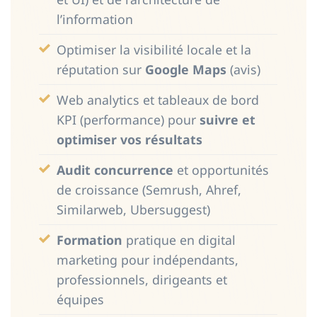
l’information
Optimiser la visibilité locale et la
réputation sur
Google Maps
(avis)
Web analytics et tableaux de bord
KPI (performance) pour
suivre et
optimiser vos résultats
Audit concurrence
et opportunités
de croissance (Semrush, Ahref,
Similarweb, Ubersuggest)
Formation
pratique en digital
marketing pour indépendants,
professionnels, dirigeants et
équipes