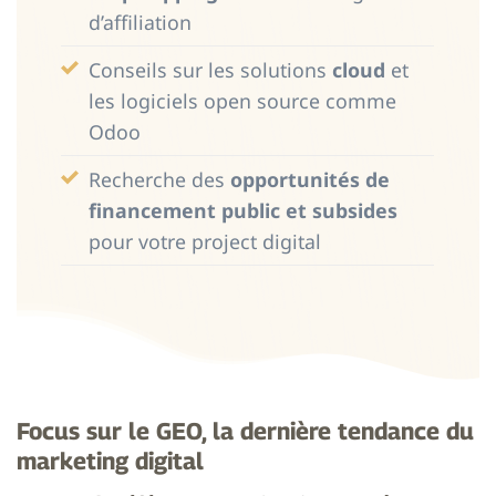
d’affiliation
Conseils sur les solutions
cloud
et
les logiciels open source comme
Odoo
Recherche des
opportunités de
financement public et subsides
pour votre project digital
Focus sur le GEO, la dernière tendance du
marketing digital