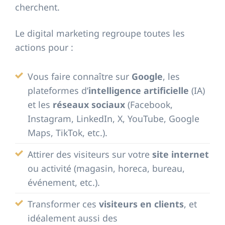
cherchent.
Le digital marketing regroupe toutes les
actions pour :
Vous faire connaître sur
Google
, les
plateformes d’
intelligence artificielle
(IA)
et les
réseaux sociaux
(Facebook,
Instagram, LinkedIn, X, YouTube, Google
Maps, TikTok, etc.).
Attirer des visiteurs sur votre
site internet
ou activité (magasin, horeca, bureau,
événement, etc.).
Transformer ces
visiteurs en clients
, et
idéalement aussi des