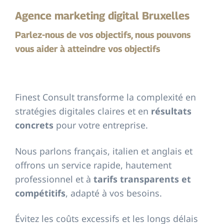
Agence marketing digital Bruxelles
Parlez-nous de vos objectifs, nous pouvons
vous aider à atteindre vos objectifs
Finest Consult transforme la complexité en
stratégies digitales claires et en
résultats
concrets
pour votre entreprise.
Nous parlons français, italien et anglais et
offrons un service rapide, hautement
professionnel et à
tarifs transparents et
compétitifs
, adapté à vos besoins.
Évitez les coûts excessifs et les longs délais