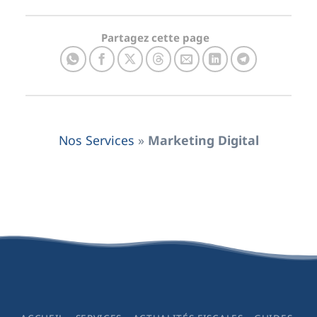
Partagez cette page
Nos Services
»
Marketing Digital