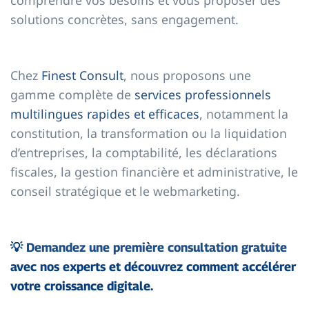
comprendre vos besoins et vous proposer des
solutions concrètes, sans engagement.
Chez
Finest Consult
, nous proposons une
gamme complète de
services professionnels
multilingues rapides et efficaces
, notamment la
constitution, la transformation ou la liquidation
d’entreprises, la comptabilité, les déclarations
fiscales, la gestion financière et administrative, le
conseil stratégique et le webmarketing.
💡
Demandez une première
consultation gratuite
avec nos experts et découvrez comment accélérer
votre croissance digitale.