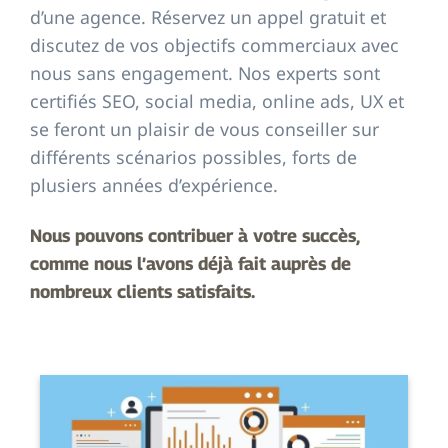
d’une agence. Réservez un appel gratuit et
discutez de vos objectifs commerciaux avec
nous sans engagement. Nos experts sont
certifiés SEO, social media, online ads, UX et
se feront un plaisir de vous conseiller sur
différents scénarios possibles, forts de
plusiers années d’expérience.
Nous pouvons contribuer à votre succès,
comme nous l’avons déjà fait auprès de
nombreux clients satisfaits.