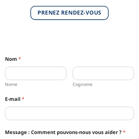
PRENEZ RENDEZ-VOUS
Nom
*
Nome
Cognome
E-mail
*
Message : Comment pouvons-nous vous aider ?
*