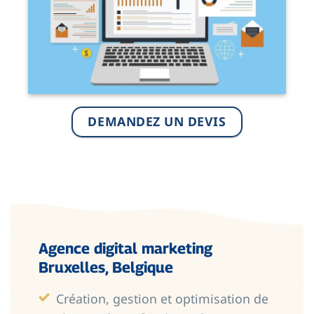
DEMANDEZ UN DEVIS
Agence digital marketing
Bruxelles, Belgique
Création, gestion et optimisation de