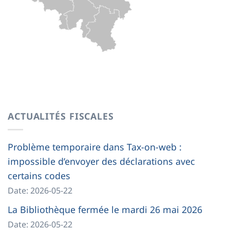
ACTUALITÉS FISCALES
Problème temporaire dans Tax-on-web :
impossible d’envoyer des déclarations avec
certains codes
Date: 2026-05-22
La Bibliothèque fermée le mardi 26 mai 2026
Date: 2026-05-22