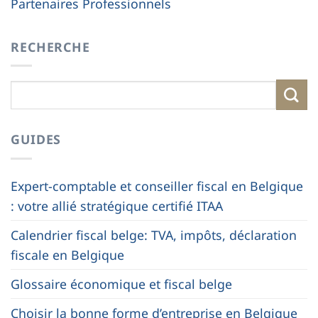
Partenaires Professionnels
RECHERCHE
GUIDES
Expert-comptable et conseiller fiscal en Belgique
: votre allié stratégique certifié ITAA
Calendrier fiscal belge: TVA, impôts, déclaration
fiscale en Belgique
Glossaire économique et fiscal belge
Choisir la bonne forme d’entreprise en Belgique