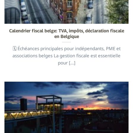
Calendrier fiscal belge: TVA, impôts, déclaration fiscale
en Belgique
🗓️ Échéances principales pour indépendants, PME et
associations belges La gestion fiscale est essentielle
pour [...]