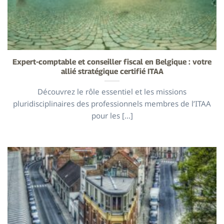
Expert-comptable et conseiller fiscal en Belgique : votre
allié stratégique certifié ITAA
Découvrez le rôle essentiel et les missions
pluridisciplinaires des professionnels membres de l’ITAA
pour les [...]