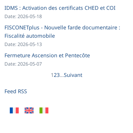
IDMS : Activation des certificats CHED et COI
Date: 2026-05-18
FISCONETplus - Nouvelle farde documentaire :
Fiscalité automobile
Date: 2026-05-13
Fermeture Ascension et Pentecôte
Date: 2026-05-07
1
2
3
…
Suivant
Feed RSS