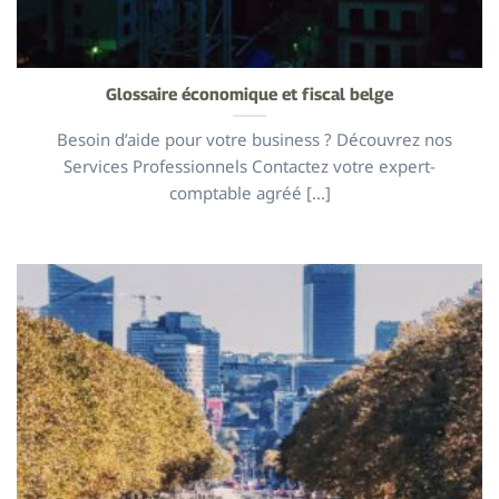
Glossaire économique et fiscal belge
Besoin d’aide pour votre business ? Découvrez nos
Services Professionnels Contactez votre expert-
comptable agréé [...]