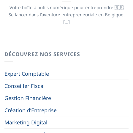
Votre boîte à outils numérique pour entreprendre 🇧🇪
Se lancer dans l’aventure entrepreneuriale en Belgique,
[...]
DÉCOUVREZ NOS SERVICES
Expert Comptable
Conseiller Fiscal
Gestion Financière
Création d’Entreprise
Marketing Digital