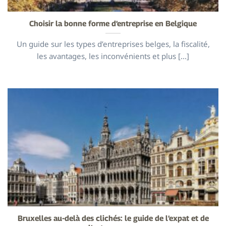
Choisir la bonne forme d’entreprise en Belgique
Un guide sur les types d’entreprises belges, la fiscalité,
les avantages, les inconvénients et plus [...]
Bruxelles au-delà des clichés: le guide de l’expat et de