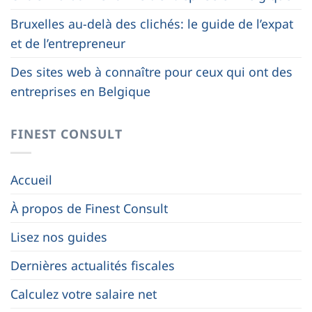
Bruxelles au-delà des clichés: le guide de l’expat
et de l’entrepreneur
Des sites web à connaître pour ceux qui ont des
entreprises en Belgique
FINEST CONSULT
Accueil
À propos de Finest Consult
Lisez nos guides
Dernières actualités fiscales
Calculez votre salaire net